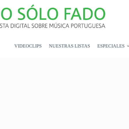
VIDEOCLIPS
NUESTRAS LISTAS
ESPECIALES