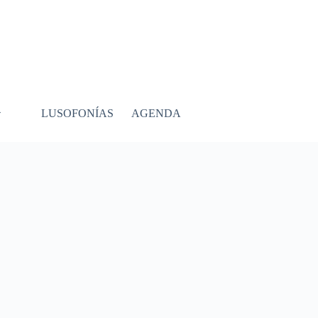
LUSOFONÍAS
AGENDA