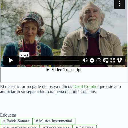
El maestro forma parte de los ya míticos
Dead Combo
que este año
anunciaron su separación para pena de todos sus fans.
Etiquetas
#
Banda Sonora
#
Música Instrumental