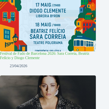
Festival de Fado de Barcelona 2026: Sara Correia, Beatriz
Felício y Diogo Clemente
23/04/2026