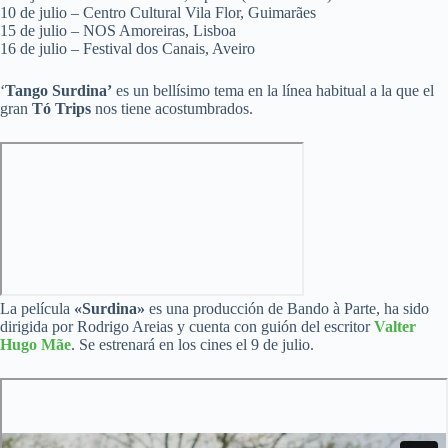
10 de julio – Centro Cultural Vila Flor, Guimarães
15 de julio – NOS Amoreiras, Lisboa
16 de julio – Festival dos Canais, Aveiro
‘
Tango Surdina’
es un bellísimo tema en la línea habitual a la que el
gran
Tó Trips
nos tiene acostumbrados.
La película
«Surdina»
es una producción de Bando à Parte, ha sido
dirigida por Rodrigo Areias y cuenta con guión del escritor
Valter
Hugo Mãe
. Se estrenará en los cines el 9 de julio.