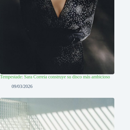
Tempestade: Sara Correia construye su disco más ambicioso
09/03/2026