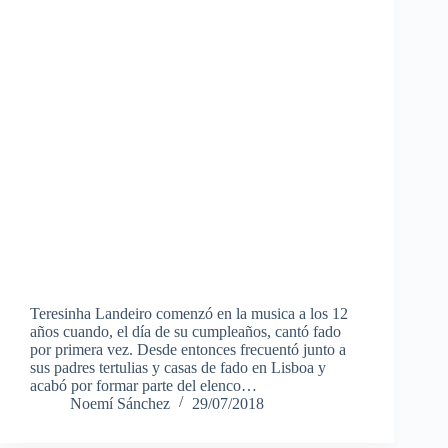
Teresinha Landeiro comenzó en la musica a los 12
años cuando, el día de su cumpleaños, cantó fado
por primera vez. Desde entonces frecuentó junto a
sus padres tertulias y casas de fado en Lisboa y
acabó por formar parte del elenco…
Noemí Sánchez
29/07/2018