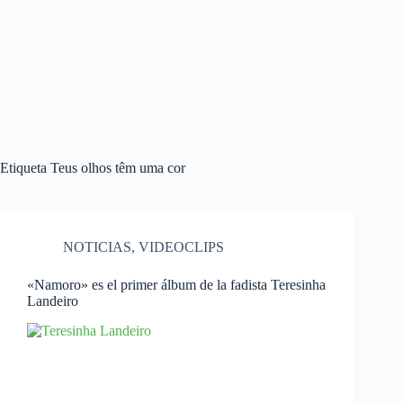
Etiqueta
Teus olhos têm uma cor
NOTICIAS
,
VIDEOCLIPS
«Namoro» es el primer álbum de la fadista Teresinha
Landeiro