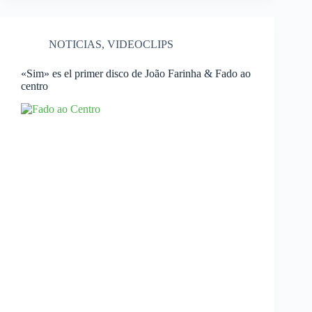
NOTICIAS
,
VIDEOCLIPS
«Sim» es el primer disco de João Farinha & Fado ao
centro