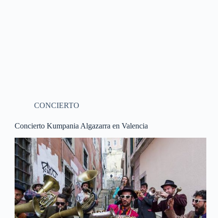
CONCIERTO
Concierto Kumpania Algazarra en Valencia