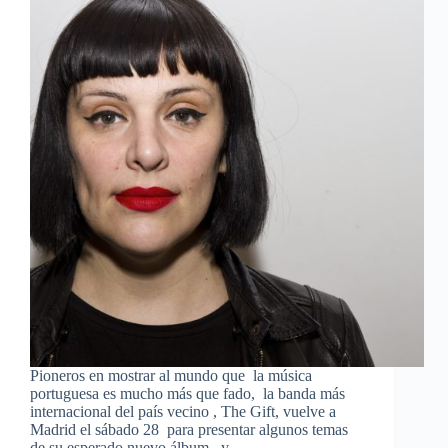
Pioneros en mostrar al mundo que la música
portuguesa es mucho más que fado, la banda más
internacional del país vecino , The Gift, vuelve a
Madrid el sábado 28 para presentar algunos temas
de su esperado nuevo álbum, y…