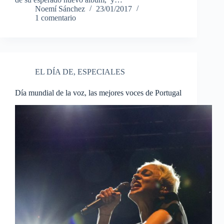
Noemí Sánchez
23/01/2017
1 comentario
EL DÍA DE
,
ESPECIALES
Día mundial de la voz, las mejores voces de Portugal