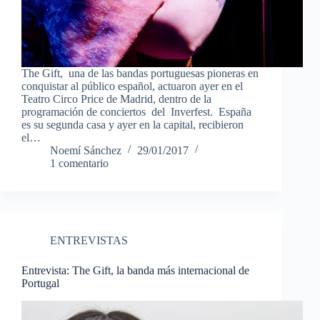
The Gift, una de las bandas portuguesas pioneras en
conquistar al público español, actuaron ayer en el
Teatro Circo Price de Madrid, dentro de la
programación de conciertos del Inverfest. España
es su segunda casa y ayer en la capital, recibieron
el…
Noemí Sánchez
29/01/2017
1 comentario
ENTREVISTAS
Entrevista: The Gift, la banda más internacional de
Portugal