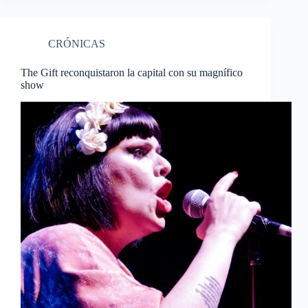
CRÓNICAS
The Gift reconquistaron la capital con su magnífico
show