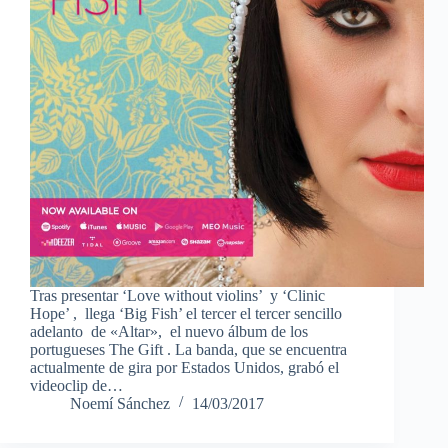
Tras presentar ‘Love without violins’ y ‘Clinic
Hope’ , llega ‘Big Fish’ el tercer el tercer sencillo
adelanto de «Altar», el nuevo álbum de los
portugueses The Gift . La banda, que se encuentra
actualmente de gira por Estados Unidos, grabó el
videoclip de…
Noemí Sánchez
14/03/2017