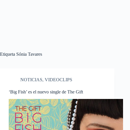
Etiqueta
Sónia Tavares
NOTICIAS
,
VIDEOCLIPS
‘Big Fish’ es el nuevo single de The Gift