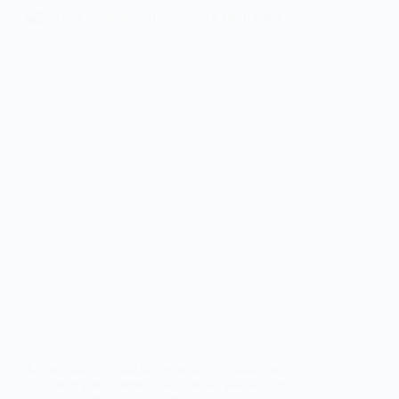
Luísa Sobral es una de las artista invitadas para
colaborar con el tema, ‘Sei que vai passar’, en