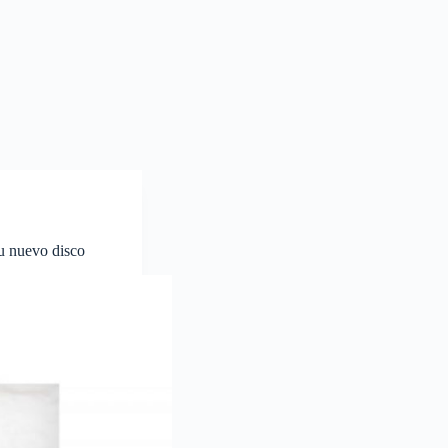
su nuevo disco