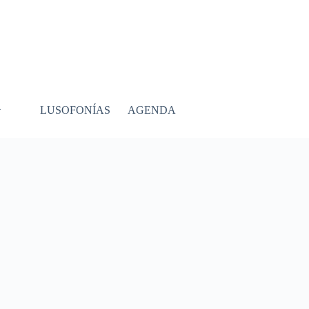
LUSOFONÍAS
AGENDA