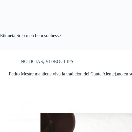
Etiqueta
Se o meu bem soubesse
NOTICIAS
,
VIDEOCLIPS
Pedro Mestre mantiene viva la tradición del Cante Alentejano en 