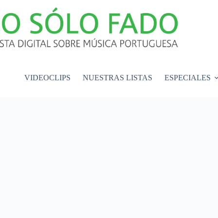
VIDEOCLIPS
NUESTRAS LISTAS
ESPECIALES