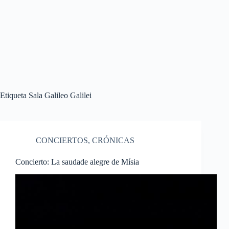
Etiqueta
Sala Galileo Galilei
CONCIERTOS
,
CRÓNICAS
Concierto: La saudade alegre de Mísia