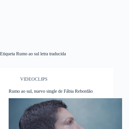
Etiqueta
Rumo ao sul letra traducida
VIDEOCLIPS
Rumo ao sul, nuevo single de Fábia Rebordão