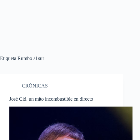
Etiqueta
Rumbo al sur
CRÓNICAS
José Cid, un mito incombustible en directo