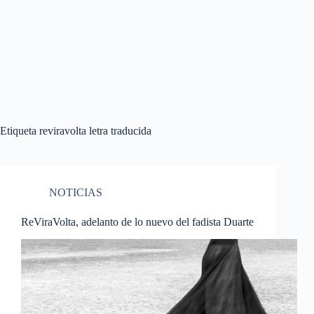
Etiqueta
reviravolta letra traducida
NOTICIAS
ReViraVolta, adelanto de lo nuevo del fadista Duarte