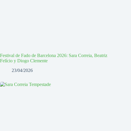
Festival de Fado de Barcelona 2026: Sara Correia, Beatriz
Felício y Diogo Clemente
23/04/2026