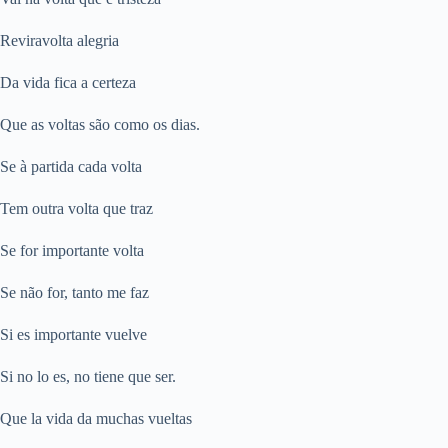
Reviravolta alegria
Da vida fica a certeza
Que as voltas são como os dias.
Se à partida cada volta
Tem outra volta que traz
Se for importante volta
Se não for, tanto me faz
Si es importante vuelve
Si no lo es, no tiene que ser.
Que la vida da muchas vueltas