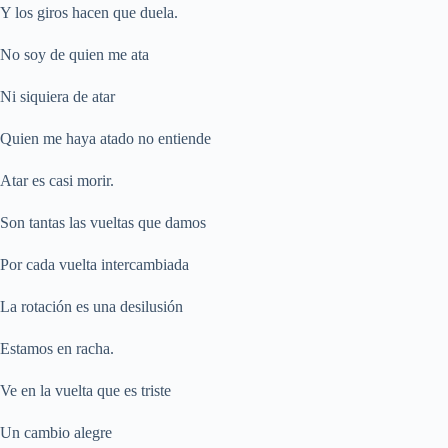
Y los giros hacen que duela.
No soy de quien me ata
Ni siquiera de atar
Quien me haya atado no entiende
Atar es casi morir.
Son tantas las vueltas que damos
Por cada vuelta intercambiada
La rotación es una desilusión
Estamos en racha.
Ve en la vuelta que es triste
Un cambio alegre