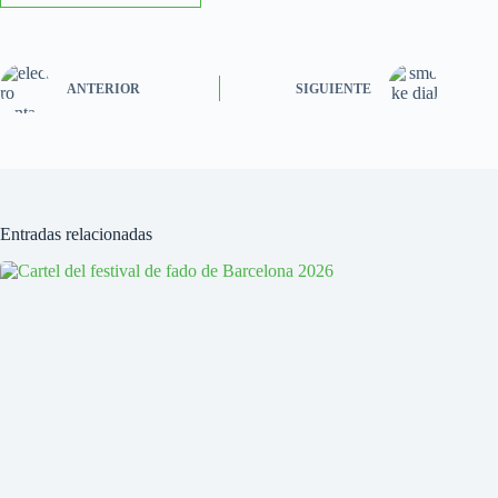
ANTERIOR
SIGUIENTE
Entradas relacionadas