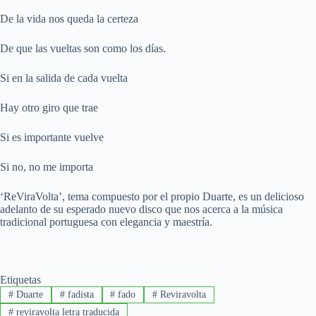
De la vida nos queda la certeza
De que las vueltas son como los días.
Si en la salida de cada vuelta
Hay otro giro que trae
Si es importante vuelve
Si no, no me importa
‘ReViraVolta’, tema compuesto por el propio Duarte, es un delicioso
adelanto de su esperado nuevo disco que nos acerca a la música
tradicional portuguesa con elegancia y maestría.
Etiquetas
#
Duarte
#
fadista
#
fado
#
Reviravolta
#
reviravolta letra traducida