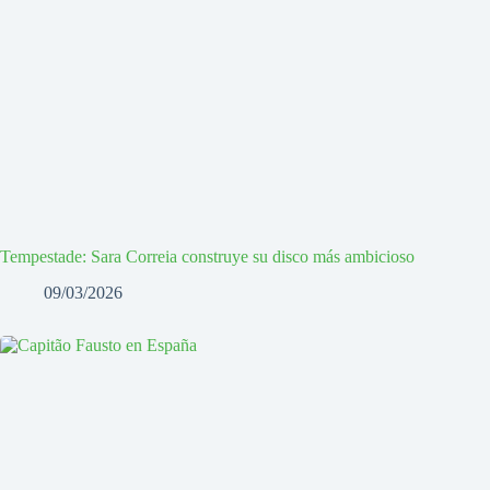
Tempestade: Sara Correia construye su disco más ambicioso
09/03/2026