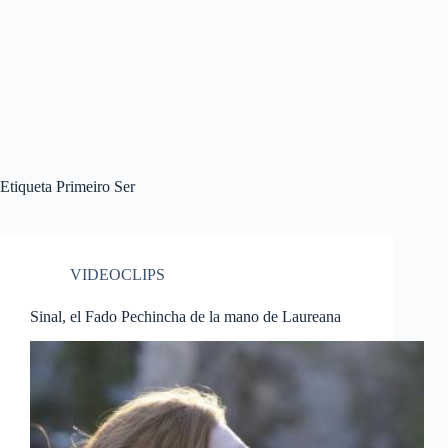
Etiqueta
Primeiro Ser
VIDEOCLIPS
Sinal, el Fado Pechincha de la mano de Laureana