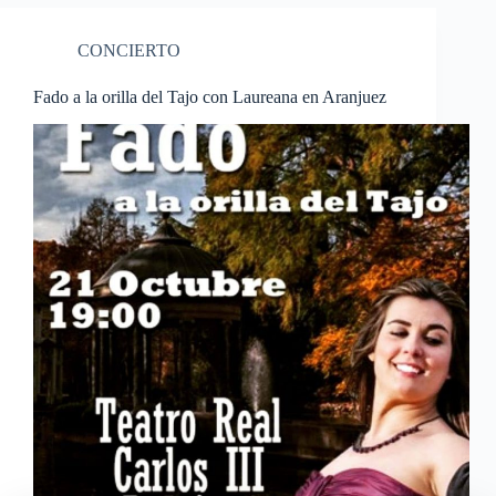
CONCIERTO
Fado a la orilla del Tajo con Laureana en Aranjuez