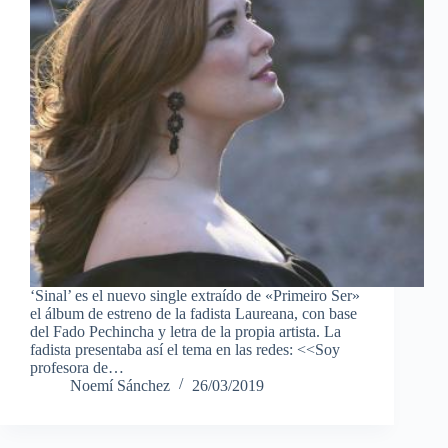
‘Sinal’ es el nuevo single extraído de «Primeiro Ser»
el álbum de estreno de la fadista Laureana, con base
del Fado Pechincha y letra de la propia artista. La
fadista presentaba así el tema en las redes: <<Soy
profesora de…
Noemí Sánchez
26/03/2019