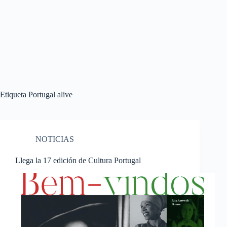
Etiqueta
Portugal alive
NOTICIAS
Llega la 17 edición de Cultura Portugal