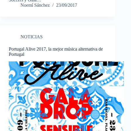
Noemí Sánchez
23/09/2017
NOTICIAS
Portugal Alive 2017, la mejor música alternativa de
Portugal