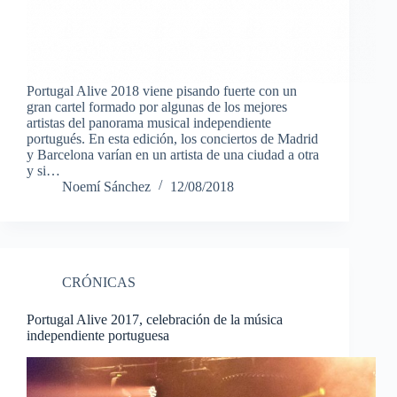
Portugal Alive 2018 viene pisando fuerte con un
gran cartel formado por algunas de los mejores
artistas del panorama musical independiente
portugués. En esta edición, los conciertos de Madrid
y Barcelona varían en un artista de una ciudad a otra
y si…
Noemí Sánchez
12/08/2018
CRÓNICAS
Portugal Alive 2017, celebración de la música
independiente portuguesa