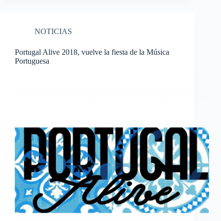
NOTICIAS
Portugal Alive 2018, vuelve la fiesta de la Música
Portuguesa