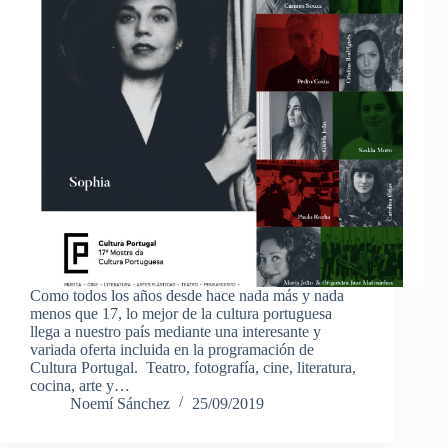
Como todos los años desde hace nada más y nada
menos que 17, lo mejor de la cultura portuguesa
llega a nuestro país mediante una interesante y
variada oferta incluida en la programación de
Cultura Portugal. Teatro, fotografía, cine, literatura,
cocina, arte y…
Noemí Sánchez
25/09/2019