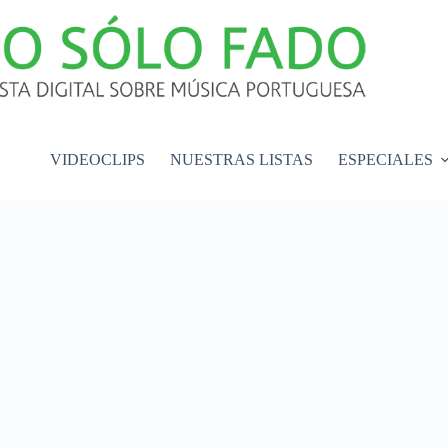
VIDEOCLIPS
NUESTRAS LISTAS
ESPECIALES