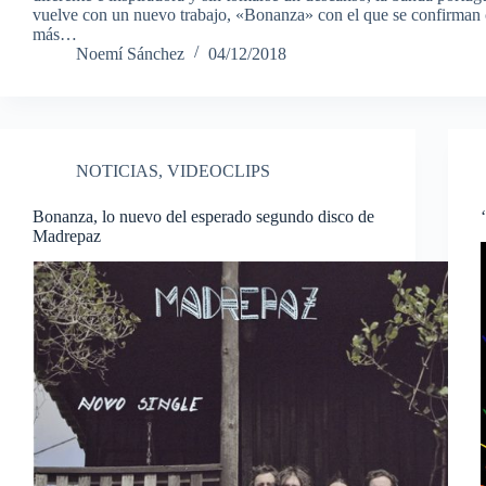
vuelve con un nuevo trabajo, «Bonanza» con el que se confirman
más…
Noemí Sánchez
04/12/2018
NOTICIAS
,
VIDEOCLIPS
Bonanza, lo nuevo del esperado segundo disco de
Madrepaz