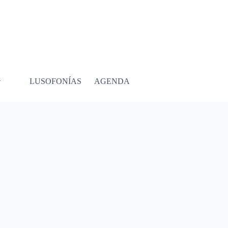
LUSOFONÍAS
AGENDA