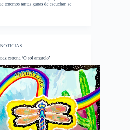
ue tenemos tantas ganas de escuchar, se
NOTICIAS
paz estrena ‘O sol amarelo’