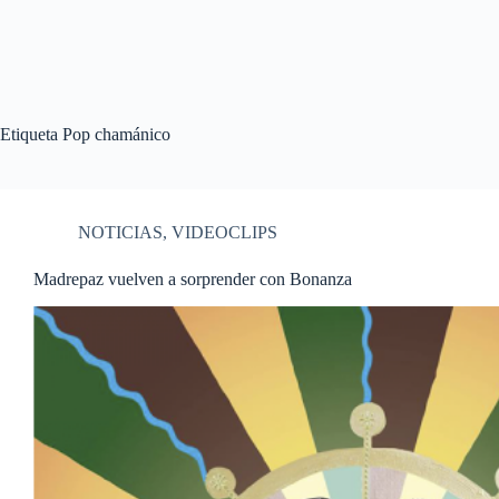
Etiqueta
Pop chamánico
NOTICIAS
,
VIDEOCLIPS
Madrepaz vuelven a sorprender con Bonanza