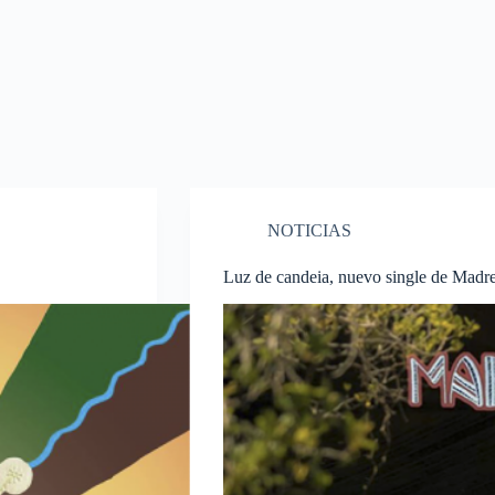
NOTICIAS
Luz de candeia, nuevo single de Madr