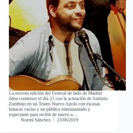
La novena edición del Festival de fado de Madrid
daba comienzo el día 21 con la actuación de António
Zambujo en un Teatro Nuevo Apolo con escasas
butacas vacías y un público entusiasmado y
expectante para recibir de nuevo a…
Noemí Sánchez
23/06/2019