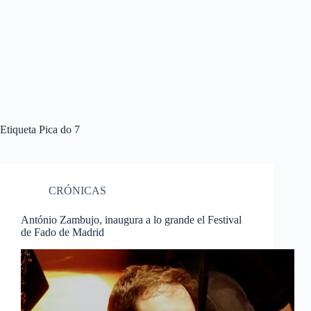
Etiqueta
Pica do 7
CRÓNICAS
António Zambujo, inaugura a lo grande el Festival
de Fado de Madrid