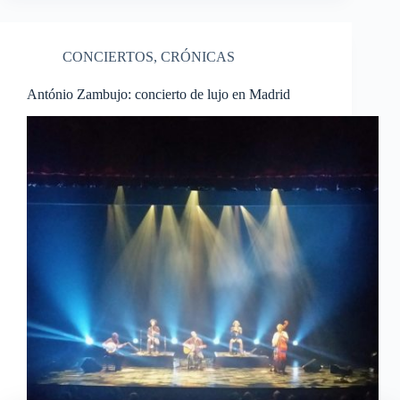
CONCIERTOS
,
CRÓNICAS
António Zambujo: concierto de lujo en Madrid