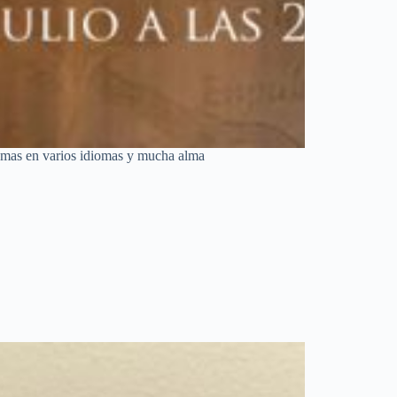
temas en varios idiomas y mucha alma