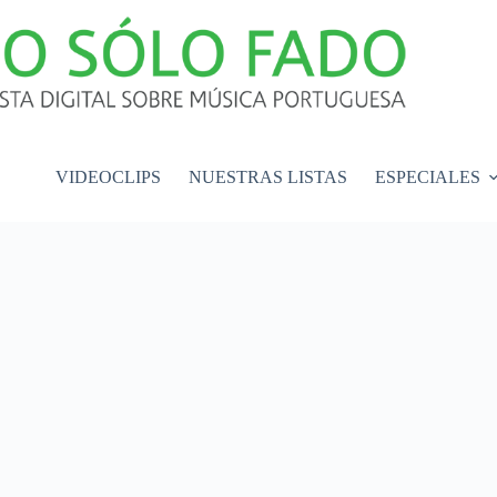
VIDEOCLIPS
NUESTRAS LISTAS
ESPECIALES