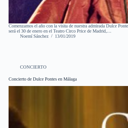
Comenzamos el año con la visita de nuestra admirada Dulce Pontes 
será el 30 de enero en el Teatro Circo Price de Madrid,…
Noemí Sánchez
13/01/2019
CONCIERTO
Concierto de Dulce Pontes en Málaga