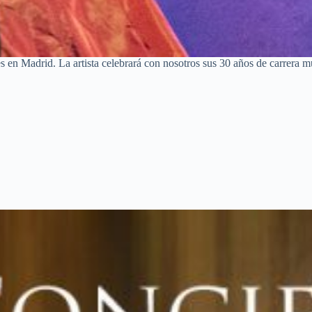
en Madrid. La artista celebrará con nosotros sus 30 años de carrera mu