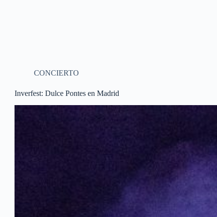
CONCIERTO
Inverfest: Dulce Pontes en Madrid