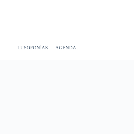
LUSOFONÍAS
AGENDA