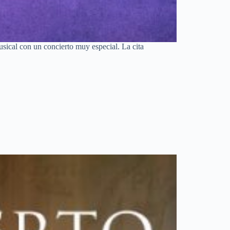
sical con un concierto muy especial. La cita