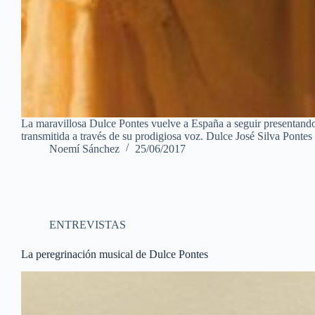
La maravillosa Dulce Pontes vuelve a España a seguir presentand
transmitida a través de su prodigiosa voz. Dulce José Silva Ponte
Noemí Sánchez
25/06/2017
ENTREVISTAS
La peregrinación musical de Dulce Pontes