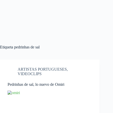
Etiqueta
pedrinhas de sal
ARTISTAS PORTUGUESES
,
VIDEOCLIPS
Pedrinhas de sal, lo nuevo de Omiri