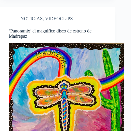
NOTICIAS
,
VIDEOCLIPS
‘Panoramix’ el magnífico disco de estreno de
Madrepaz