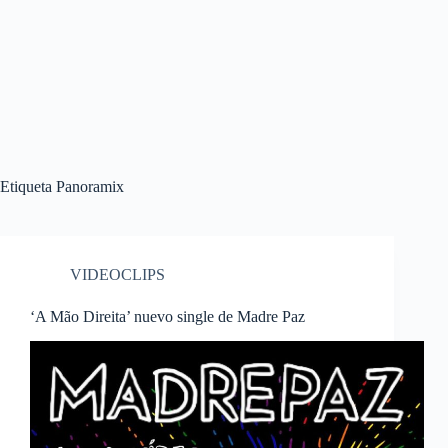
Etiqueta
Panoramix
VIDEOCLIPS
‘A Mão Direita’ nuevo single de Madre Paz