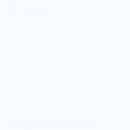
‘Cães e ossos’ es el tercer tema que conocemos del
que será el próximo álbum de Manel Cruz. El