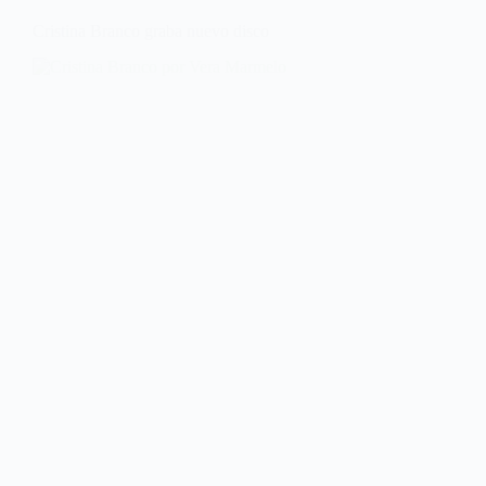
Cristina Branco graba nuevo disco