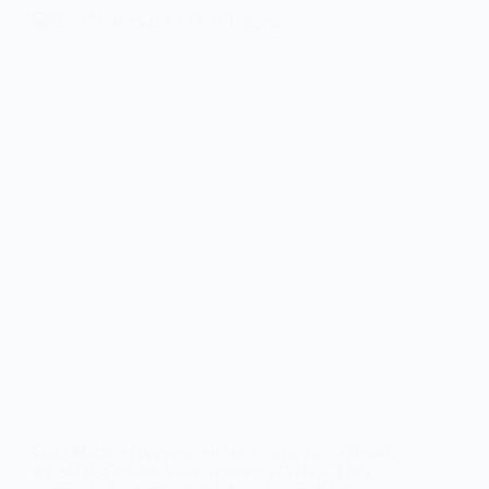
Gato Morto, el proyecto en solitario de Elísio Donas,
teclista de Ornatos Violeta presenta ‘Valsa a Dois