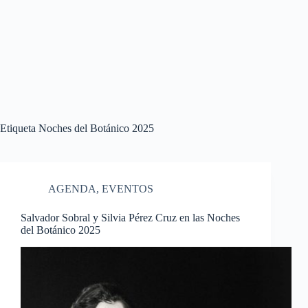
Etiqueta
Noches del Botánico 2025
AGENDA
,
EVENTOS
Salvador Sobral y Silvia Pérez Cruz en las Noches
del Botánico 2025