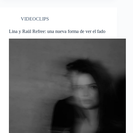
VIDEOCLIPS
Lina y Raül Refree: una nueva forma de ver el fado