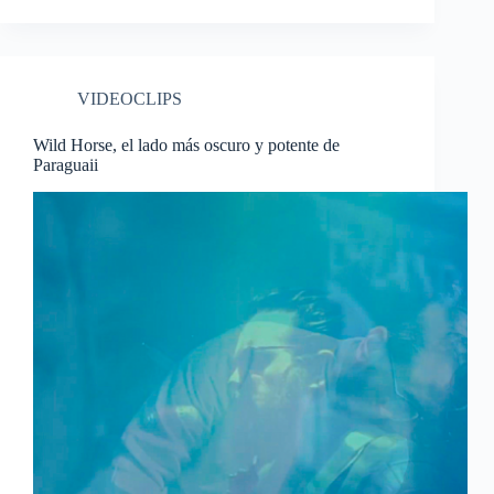
VIDEOCLIPS
Wild Horse, el lado más oscuro y potente de
Paraguaii