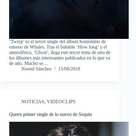
‘Twerp’ es el tercer single del álbum homónimo de
estreno de Whales. Tras el bailable ‘How long’ y el
atmosférico, ‘Ghost’, llega este tercer tema de uno de
los álbumes más interesantes publicados en lo que va
de año. Mucho se…
Noemí Sánchez
15/08/2018
NOTICIAS
,
VIDEOCLIPS
Queen primer single de lo nuevo de Sequin