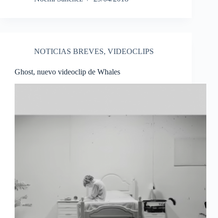
NOTICIAS BREVES
,
VIDEOCLIPS
Ghost, nuevo videoclip de Whales