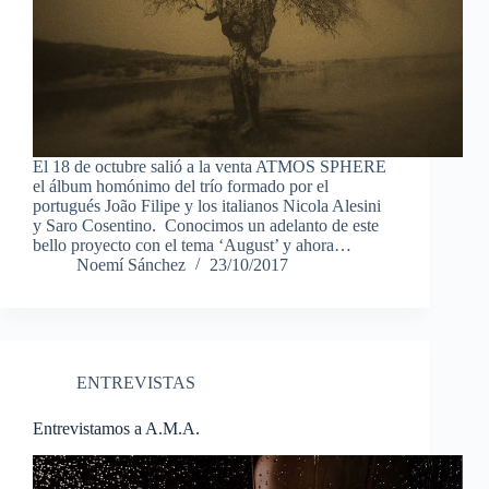
El 18 de octubre salió a la venta ATMOS SPHERE
el álbum homónimo del trío formado por el
portugués João Filipe y los italianos Nicola Alesini
y Saro Cosentino. Conocimos un adelanto de este
bello proyecto con el tema ‘August’ y ahora…
Noemí Sánchez
23/10/2017
ENTREVISTAS
Entrevistamos a A.M.A.