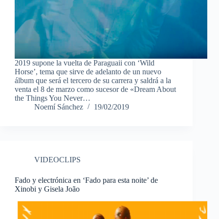
2019 supone la vuelta de Paraguaii con ‘Wild
Horse’, tema que sirve de adelanto de un nuevo
álbum que será el tercero de su carrera y saldrá a la
venta el 8 de marzo como sucesor de «Dream About
the Things You Never…
Noemí Sánchez
19/02/2019
VIDEOCLIPS
Fado y electrónica en ‘Fado para esta noite’ de
Xinobi y Gisela João