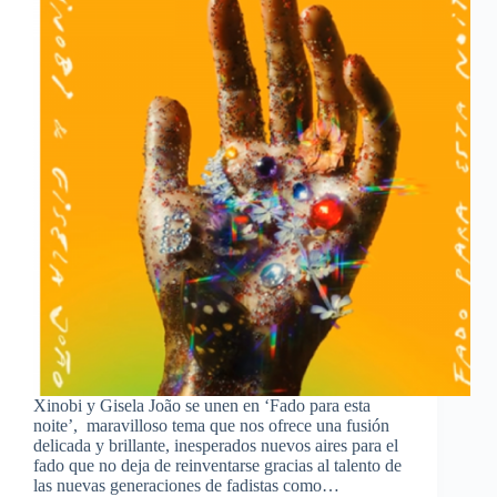
Xinobi y Gisela João se unen en ‘Fado para esta
noite’, maravilloso tema que nos ofrece una fusión
delicada y brillante, inesperados nuevos aires para el
fado que no deja de reinventarse gracias al talento de
las nuevas generaciones de fadistas como…