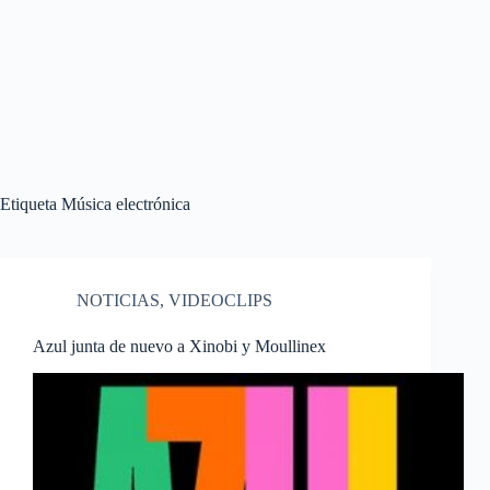
Etiqueta
Música electrónica
NOTICIAS
,
VIDEOCLIPS
Azul junta de nuevo a Xinobi y Moullinex