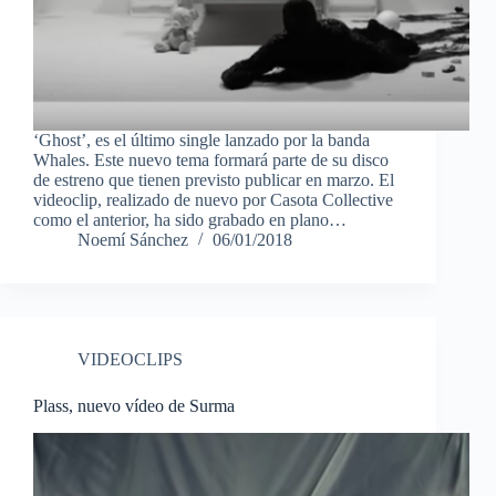
‘Ghost’, es el último single lanzado por la banda
Whales. Este nuevo tema formará parte de su disco
de estreno que tienen previsto publicar en marzo. El
videoclip, realizado de nuevo por Casota Collective
como el anterior, ha sido grabado en plano…
Noemí Sánchez
06/01/2018
VIDEOCLIPS
Plass, nuevo vídeo de Surma