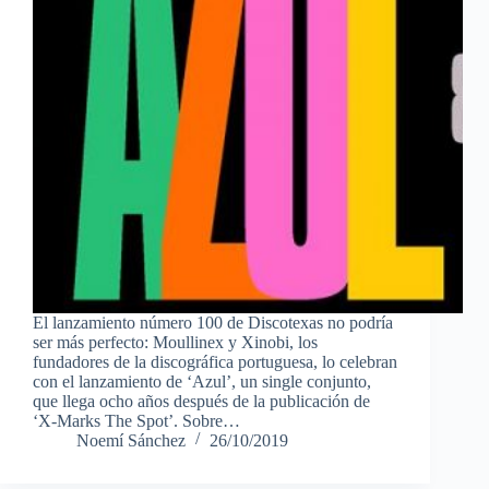
El lanzamiento número 100 de Discotexas no podría
ser más perfecto: Moullinex y Xinobi, los
fundadores de la discográfica portuguesa, lo celebran
con el lanzamiento de ‘Azul’, un single conjunto,
que llega ocho años después de la publicación de
‘X-Marks The Spot’. Sobre…
Noemí Sánchez
26/10/2019