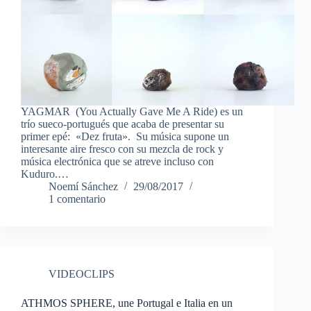
YAGMAR (You Actually Gave Me A Ride) es un
trío sueco-portugués que acaba de presentar su
primer epé: «Dez fruta». Su música supone un
interesante aire fresco con su mezcla de rock y
música electrónica que se atreve incluso con
Kuduro.…
Noemí Sánchez
29/08/2017
1 comentario
VIDEOCLIPS
ATHMOS SPHERE, une Portugal e Italia en un