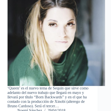
‘Queen’ es el nuevo tema de Sequin que sirve como
adelanto del nuevo trabajo que llegará en mayo y
llevará por título “Born Backwards” y en el que ha
contado con la producción de Xinobi (alterego de
Bruno Cardoso). Será el tercer…
Noemí Sánchez
29/04/2018