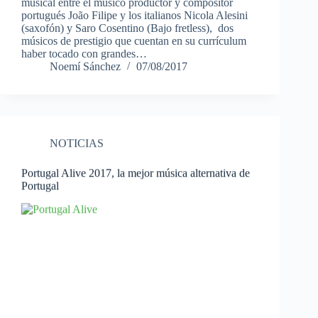
musical entre el músico productor y compositor
portugués João Filipe y los italianos Nicola Alesini
(saxofón) y Saro Cosentino (Bajo fretless), dos
músicos de prestigio que cuentan en su currículum
haber tocado con grandes…
Noemí Sánchez
07/08/2017
NOTICIAS
Portugal Alive 2017, la mejor música alternativa de
Portugal