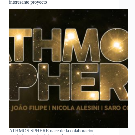
interesante proyecto
ATHMOS SPHERE nace de la colaboración