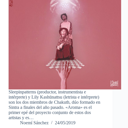
Sleepinpatterns (productor, instrumentista e
intérprete) y Lily Kashūnattsu (letrista e intérprete)
son los dos miembros de Chakuth, dúo formado en
Sintra a finales del año pasado. «Aroma» es el
primer epé del proyecto conjunto de estos dos
artistas y es…
Noemí Sánchez
24/05/2019