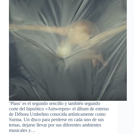
‘Plass’ es el segundo sencillo y también segundo
corte del hipnótico «Antwerpen» el álbum de estreno
de Débora Umbelino conocida artísticamente como
Surma. Un disco para perderse en cada uno de sus
temas, dejarse llevar por sus diferentes ambientes
musicales y…