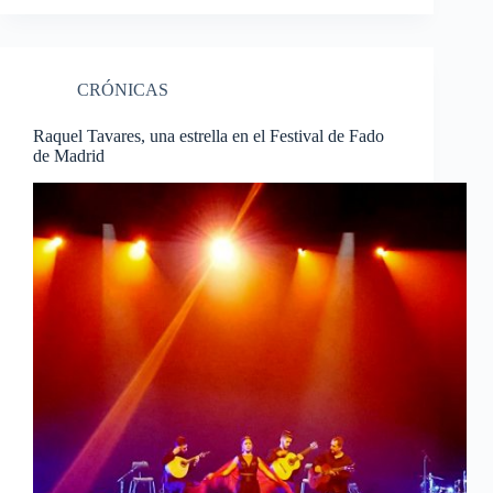
CRÓNICAS
Raquel Tavares, una estrella en el Festival de Fado
de Madrid