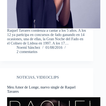
Raquel Tavares comienza a cantar a los 5 años. A los
12 ya participa en concursos de fado ganando en 14
ocasiones, una de ellas, la Gran Noche del Fado en
el Coliseo de Lisboa en 1997. A los 17…
Noemí Sánchez
01/08/2016
2 comentarios
NOTICIAS
,
VIDEOCLIPS
Meu Amor de Longe, nuevo single de Raquel
Tavares