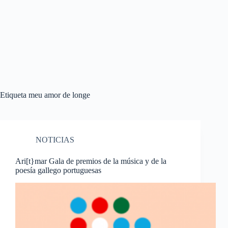
Etiqueta
meu amor de longe
NOTICIAS
Ari[t}mar Gala de premios de la música y de la
poesía gallego portuguesas