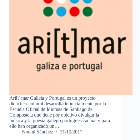
Ari[t}mar Galicia y Portugal es un proyecto
didáctico cultural desarrollado inicialmente por la
Escuela Oficial de Idiomas de Santiago de
Compostela que tiene por objetivo divulgar la
música y la poesía gallego portuguesa actual y para
ello han organizado un…
Noemí Sánchez
31/10/2017