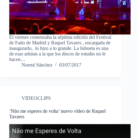
El viernes comenzaba la séptima edición del Festival
de Fado de Madrid y Raquel Tavares , encargada de
inaugurarlo, lo hizo a lo grande. La lisboeta es una
de esas artistas a la que los discos de estudio no le
hacen…
Noemí Sánchez
03/07/2017
VIDEOCLIPS
‘Não me esperes de volta’ nuevo vídeo de Raquel
Tavares