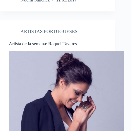
ARTISTAS PORTUGUESES
Artista de la semana: Raquel Tavares