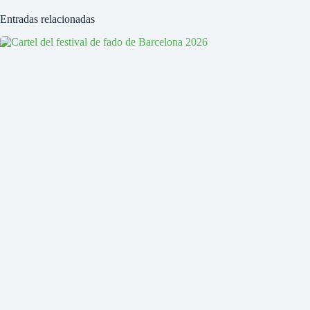
Entradas relacionadas