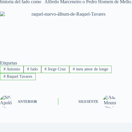
historia del fado como Alfredo Marceneiro o Pedro Homem de Mello.
Etiquetas
#
Antonio
#
fado
#
Jorge Cruz
#
meu amor de longe
#
Raquel Tavares
ANTERIOR
SIGUIENTE