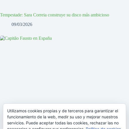
Tempestade: Sara Correia construye su disco más ambicioso
09/03/2026
Utilizamos cookies propias y de terceros para garantizar el
funcionamiento de la web, medir su uso y mejorar nuestros
servicios. Puede aceptar todas las cookies, rechazar las no
necesarias o configurar sus preferencias.
Política de cookies