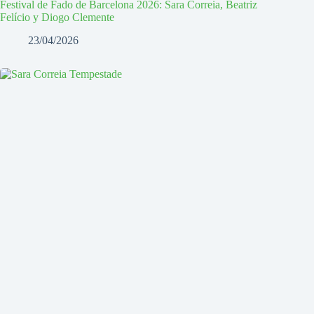
Festival de Fado de Barcelona 2026: Sara Correia, Beatriz
Felício y Diogo Clemente
23/04/2026