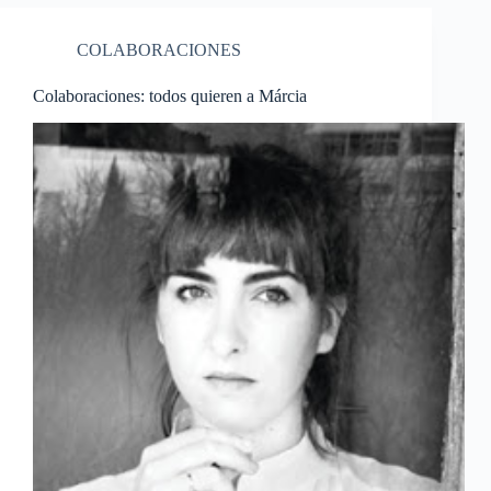
COLABORACIONES
Colaboraciones: todos quieren a Márcia