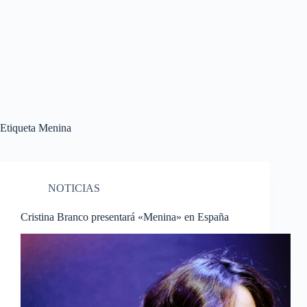
Etiqueta
Menina
NOTICIAS
Cristina Branco presentará «Menina» en España