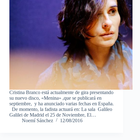
Cristina Branco está actualmente de gira presentando
su nuevo disco, «Menina» ,que se publicará en
septiembre, y ha anunciado varias fechas en España.
De momento, la fadista actuará en: La sala Galileo
Galilei de Madrid el 25 de Noviembre, El…
Noemí Sánchez
12/08/2016