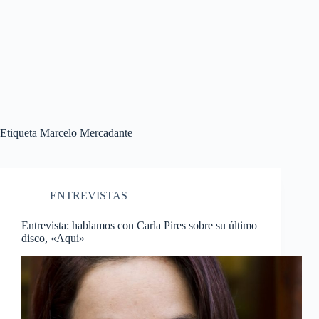
Etiqueta
Marcelo Mercadante
ENTREVISTAS
Entrevista: hablamos con Carla Pires sobre su último
disco, «Aqui»