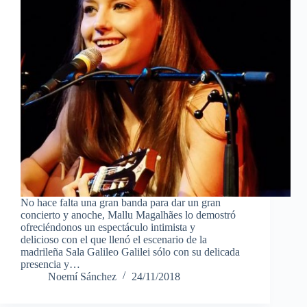
No hace falta una gran banda para dar un gran
concierto y anoche, Mallu Magalhães lo demostró
ofreciéndonos un espectáculo intimista y
delicioso con el que llenó el escenario de la
madrileña Sala Galileo Galilei sólo con su delicada
presencia y…
Noemí Sánchez
24/11/2018