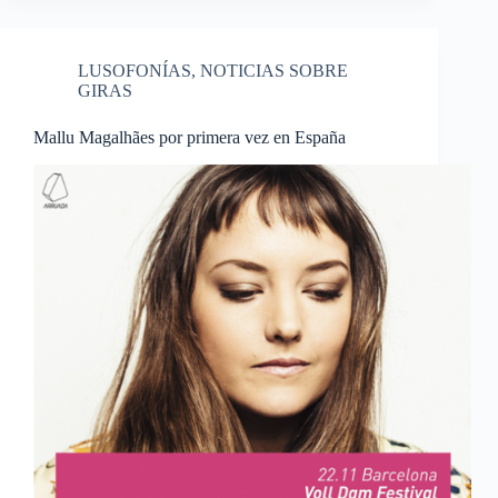
LUSOFONÍAS
,
NOTICIAS SOBRE
GIRAS
Mallu Magalhães por primera vez en España