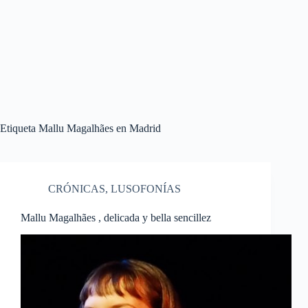
Etiqueta
Mallu Magalhães en Madrid
CRÓNICAS
,
LUSOFONÍAS
Mallu Magalhães , delicada y bella sencillez