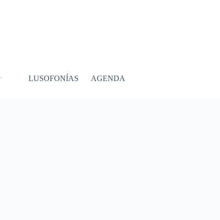
LUSOFONÍAS
AGENDA