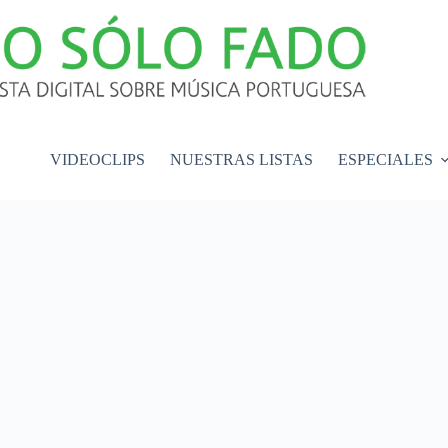
VIDEOCLIPS
NUESTRAS LISTAS
ESPECIALES