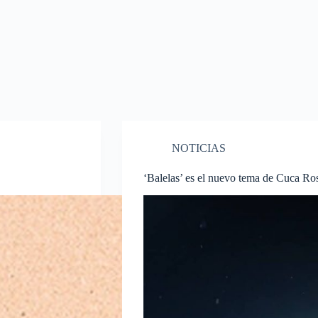
NOTICIAS
‘Balelas’ es el nuevo tema de Cuca Ro