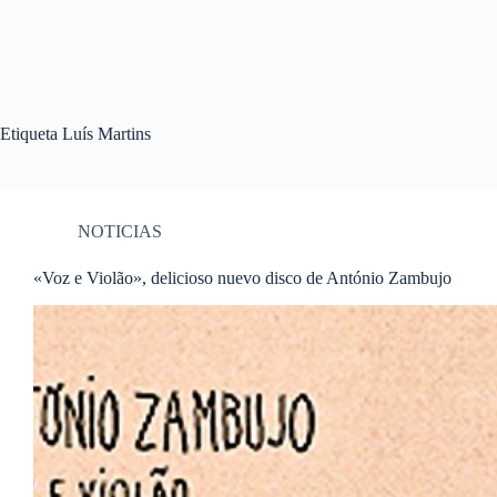
Etiqueta
Luís Martins
NOTICIAS
«Voz e Violão», delicioso nuevo disco de António Zambujo