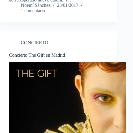
Noemí Sánchez
23/01/2017
1 comentario
CONCIERTO
Concierto The Gift en Madrid