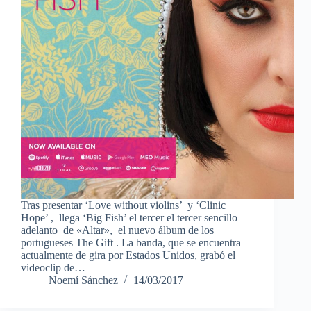
Tras presentar ‘Love without violins’ y ‘Clinic
Hope’ , llega ‘Big Fish’ el tercer el tercer sencillo
adelanto de «Altar», el nuevo álbum de los
portugueses The Gift . La banda, que se encuentra
actualmente de gira por Estados Unidos, grabó el
videoclip de…
Noemí Sánchez
14/03/2017