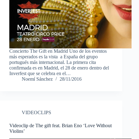
Concierto The Gift en Madrid Uno de los eventos
más esperados es la vista a España del grupo
portugués más internacional. La primera cita
confirmada es en Madrid, el 28 de enero dentro del
Inverfest que se celebra en el…
Noemí Sánchez
28/11/2016
VIDEOCLIPS
Videoclip de The gift feat. Brian Eno ‘Love Without
Violins’