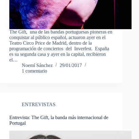
The Gift, una de las bandas portuguesas pioneras en
conquistar al público español, actuaron ayer en el
Teatro Circo Price de Madrid, dentro de la
programación de conciertos del Inverfest. España
es su segunda casa y ayer en la capital, recibieron
el…
Noemí Sánchez
29/01/2017
1 comentario
ENTREVISTAS
Entrevista: The Gift, la banda más internacional de
Portugal