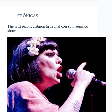
CRÓNICAS
The Gift reconquistaron la capital con su magnífico
show