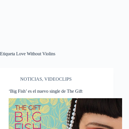
Etiqueta
Love Without Violins
NOTICIAS
,
VIDEOCLIPS
‘Big Fish’ es el nuevo single de The Gift