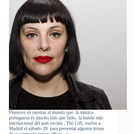
Pioneros en mostrar al mundo que la música
portuguesa es mucho más que fado, la banda más
internacional del país vecino , The Gift, vuelve a
Madrid el sábado 28 para presentar algunos temas
de su esperado nuevo álbum, y…