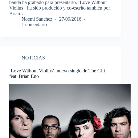
banda ha grabado para presentarlo. ‘Love Without
Violins’ ha sido producido y co-escrito también por
Brian…
Noemí Sánchez
27/09/2016
1 comentario
NOTICIAS
‘Love Without Violins’, nuevo single de The Gift
feat. Brian Eno