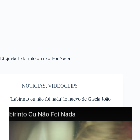
Etiqueta
Labirinto ou não Foi Nada
NOTICIAS
,
VIDEOCLIPS
‘Labirinto ou não foi nada’ lo nuevo de Gisela João