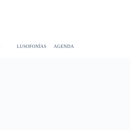
LUSOFONÍAS
AGENDA