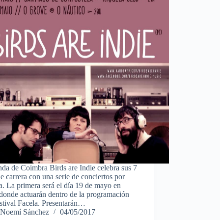
da de Coimbra Birds are Indie celebra sus 7
e carrera con una serie de conciertos por
a. La primera será el día 19 de mayo en
donde actuarán dentro de la programación
stival Facela. Presentarán…
Noemí Sánchez
04/05/2017