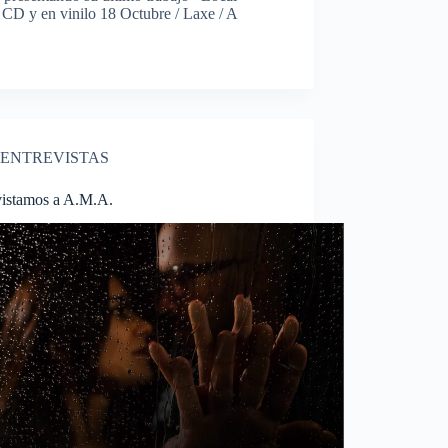
 CD y en vinilo 18 Octubre / Laxe / A
ENTREVISTAS
vistamos a A.M.A.