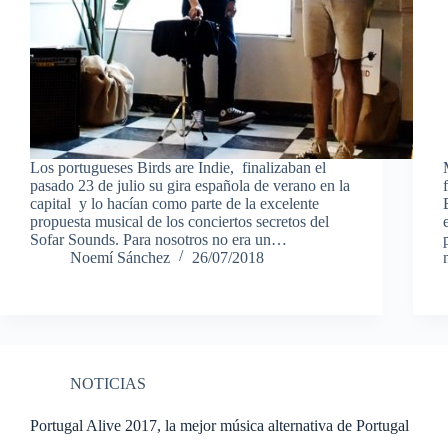
Los portugueses Birds are Indie, finalizaban el
pasado 23 de julio su gira española de verano en la
capital y lo hacían como parte de la excelente
propuesta musical de los conciertos secretos del
Sofar Sounds. Para nosotros no era un…
Noemí Sánchez
26/07/2018
NOTICIAS
Portugal Alive 2017, la mejor música alternativa de Portugal