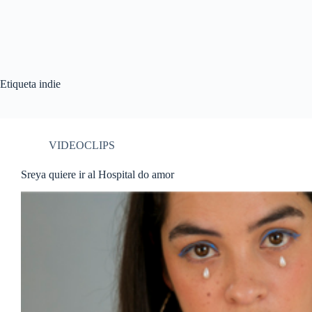
Etiqueta
indie
VIDEOCLIPS
Sreya quiere ir al Hospital do amor