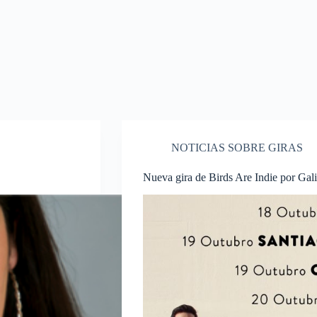
NOTICIAS SOBRE GIRAS
Nueva gira de Birds Are Indie por Gali