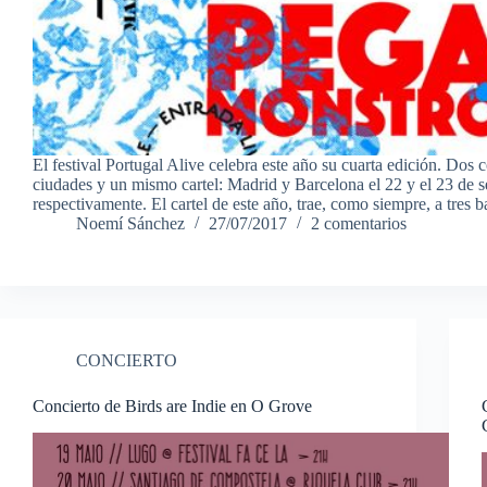
El festival Portugal Alive celebra este año su cuarta edición. Dos c
ciudades y un mismo cartel: Madrid y Barcelona el 22 y el 23 de 
respectivamente. El cartel de este año, trae, como siempre, a tres
Noemí Sánchez
27/07/2017
2 comentarios
CONCIERTO
Concierto de Birds are Indie en O Grove