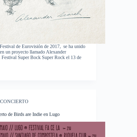
 Festival de Eurovisión de 2017, se ha unido
e en un proyecto llamado Alexander
el Festival Super Bock Super Rock el 13 de
CONCIERTO
rto de Birds are Indie en Lugo