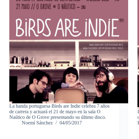
La banda portuguesa Birds are Indie celebra 7 años
de carrera y actuará el 21 de mayo en la sala O
Naútico de O Grove presentando su último disco.
Noemí Sánchez
04/05/2017