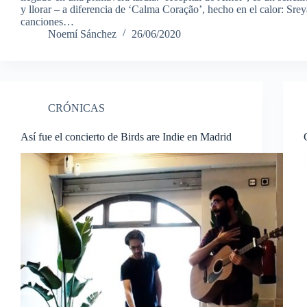
y llorar – a diferencia de ‘Calma Coração’, hecho en el calor: Sre
canciones…
Noemí Sánchez
26/06/2020
CRÓNICAS
Así fue el concierto de Birds are Indie en Madrid