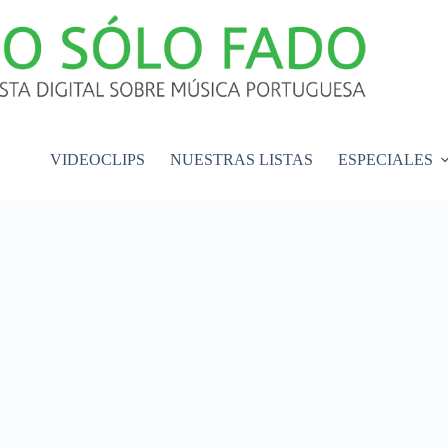
VIDEOCLIPS
NUESTRAS LISTAS
ESPECIALES