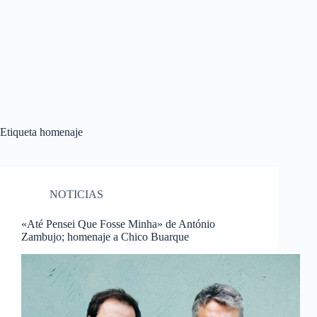
Etiqueta
homenaje
NOTICIAS
«Até Pensei Que Fosse Minha» de António
Zambujo; homenaje a Chico Buarque