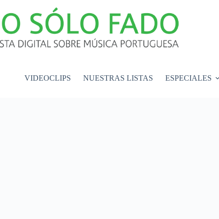
VIDEOCLIPS
NUESTRAS LISTAS
ESPECIALES