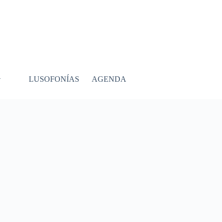
LUSOFONÍAS
AGENDA