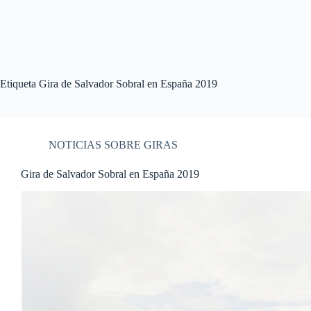
Etiqueta
Gira de Salvador Sobral en España 2019
NOTICIAS SOBRE GIRAS
Gira de Salvador Sobral en España 2019