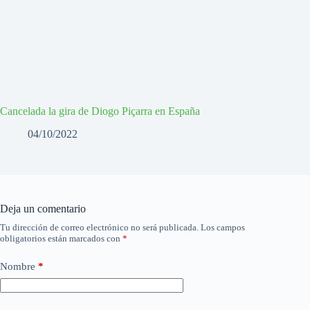
Cancelada la gira de Diogo Piçarra en España
04/10/2022
Deja un comentario
Tu dirección de correo electrónico no será publicada.
Los campos
obligatorios están marcados con
*
Nombre
*