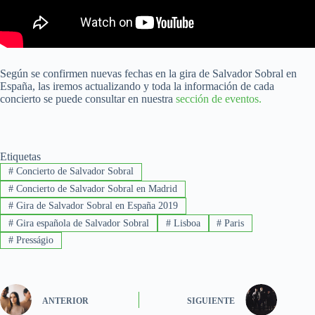
Según se confirmen nuevas fechas en la gira de Salvador Sobral en
España, las iremos actualizando y toda la información de cada
concierto se puede consultar en nuestra
sección de eventos.
Etiquetas
#
Concierto de Salvador Sobral
#
Concierto de Salvador Sobral en Madrid
#
Gira de Salvador Sobral en España 2019
#
Gira española de Salvador Sobral
#
Lisboa
#
Paris
#
Presságio
ANTERIOR
SIGUIENTE