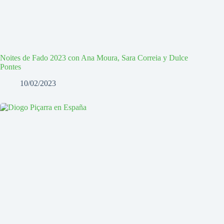
Noites de Fado 2023 con Ana Moura, Sara Correia y Dulce
Pontes
10/02/2023