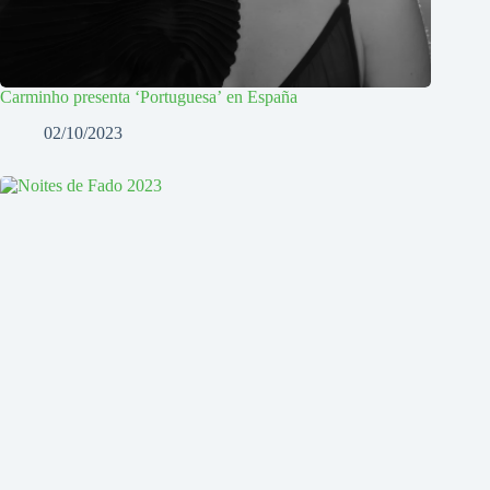
Carminho presenta ‘Portuguesa’ en España
02/10/2023