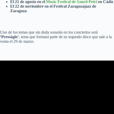
El 21 de agosto en el
Music Festival de Sancti Petri
en Cádiz
El 22 de noviembre en el Festival Zaragozajazz de
Zaragoza
Uno de los temas que sin duda sonarán en los conciertos será
‘Presságio’
, tema que formará parte de su segundo disco que sale a la
venta el 29 de marzo.