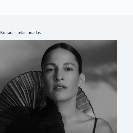
Entradas relacionadas