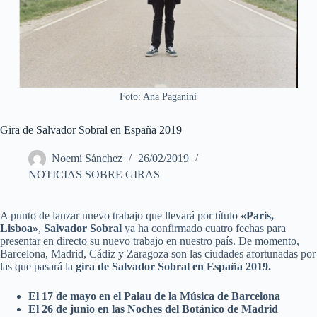
Foto: Ana Paganini
Gira de Salvador Sobral en España 2019
Noemí Sánchez
26/02/2019
NOTICIAS SOBRE GIRAS
A punto de lanzar nuevo trabajo que llevará por título
«Paris,
Lisboa»
,
Salvador Sobral
ya ha confirmado cuatro fechas para
presentar en directo su nuevo trabajo en nuestro país. De momento,
Barcelona, Madrid, Cádiz y Zaragoza son las ciudades afortunadas por
las que pasará la
gira de Salvador Sobral en España 2019.
El 17 de mayo en el Palau de la Música de Barcelona
El 26 de junio en las Noches del Botánico de Madrid