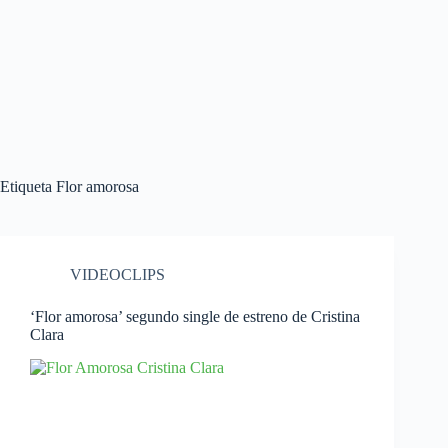
Etiqueta
Flor amorosa
VIDEOCLIPS
‘Flor amorosa’ segundo single de estreno de Cristina
Clara