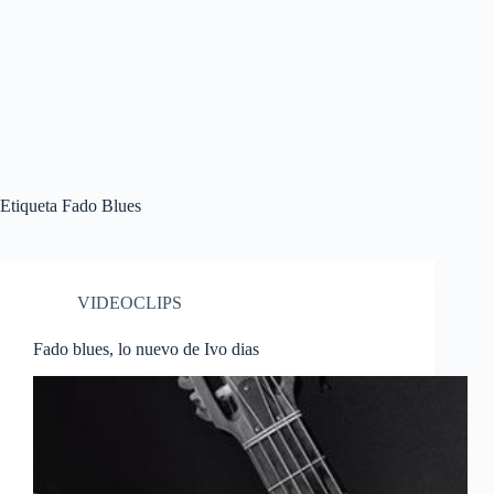
Etiqueta
Fado Blues
VIDEOCLIPS
Fado blues, lo nuevo de Ivo dias