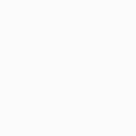
CONCIERTO
Concierto de Moonspell en Barcelona