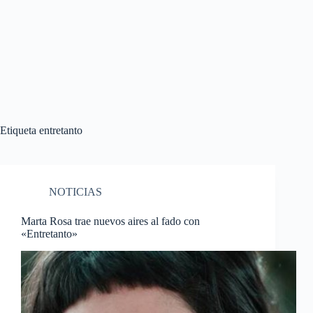
Etiqueta
entretanto
NOTICIAS
Marta Rosa trae nuevos aires al fado con
«Entretanto»