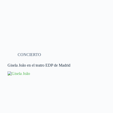
CONCIERTO
Gisela João en el teatro EDP de Madrid