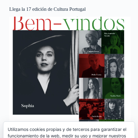
Llega la 17 edición de Cultura Portugal
Utilizamos cookies propias y de terceros para garantizar el
funcionamiento de la web, medir su uso y mejorar nuestros