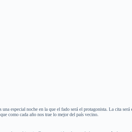
 una especial noche en la que el fado será el protagonista. La cita será
 que como cada año nos trae lo mejor del país vecino.