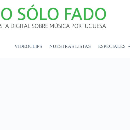
VIDEOCLIPS
NUESTRAS LISTAS
ESPECIALES