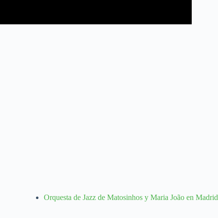
Orquesta de Jazz de Matosinhos y Maria João en Madrid