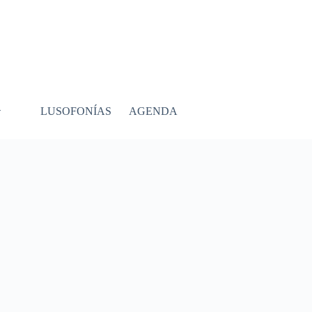
LUSOFONÍAS
AGENDA