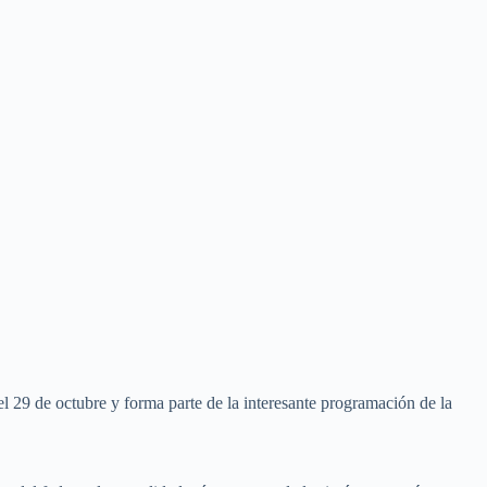
 el 29 de octubre y forma parte de la interesante programación de la