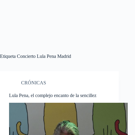
Etiqueta
Concierto Lula Pena Madrid
CRÓNICAS
Lula Pena, el complejo encanto de la sencillez