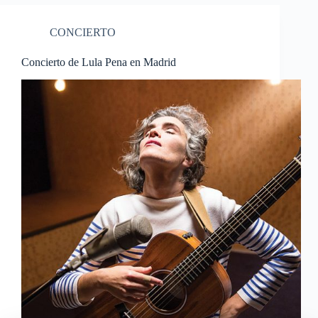
CONCIERTO
Concierto de Lula Pena en Madrid