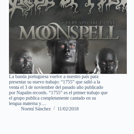
La banda portuguesa vuelve a nuestro país para
presentar su nuevo trabajo: “1755” que salió a la
venta el 3 de noviembre del pasado año publicado
por Napalm records. “1755” es el primer trabajo que
el grupo publica completamente cantado en su
lengua materna y…
Noemí Sánchez
11/02/2018