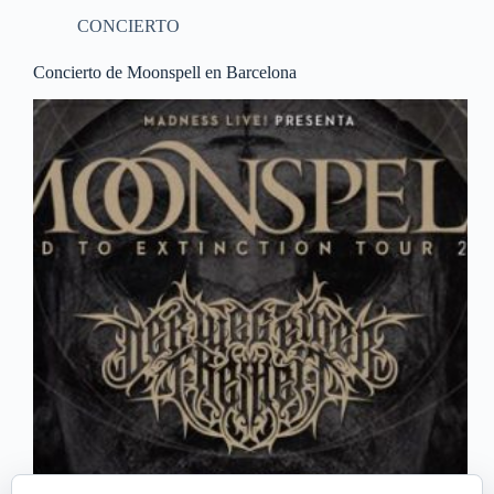
CONCIERTO
Concierto de Moonspell en Barcelona