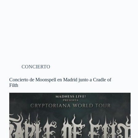
CONCIERTO
Concierto de Moonspell en Madrid junto a Cradle of
Filth