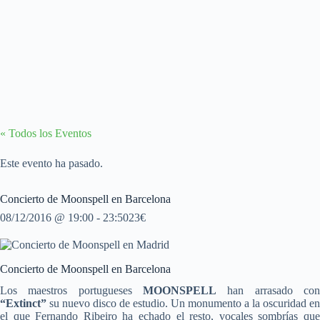
« Todos los Eventos
Este evento ha pasado.
Concierto de Moonspell en Barcelona
08/12/2016 @ 19:00
-
23:50
23€
Concierto de Moonspell en Barcelona
Los maestros portugueses
MOONSPELL
han arrasado con
“Extinct”
su nuevo disco de estudio. Un monumento a la oscuridad en
el que Fernando Ribeiro ha echado el resto, vocales sombrías que