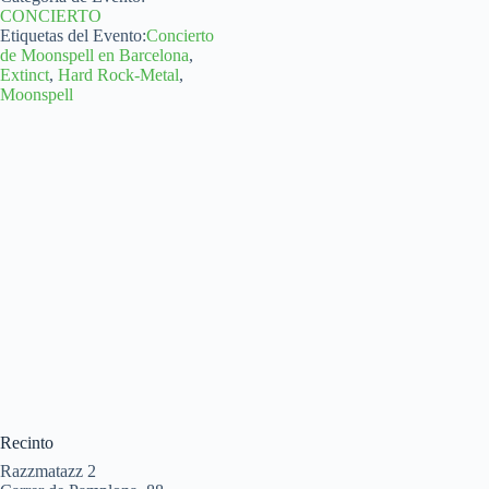
CONCIERTO
Etiquetas del Evento:
Concierto
de Moonspell en Barcelona
,
Extinct
,
Hard Rock-Metal
,
Moonspell
Recinto
Razzmatazz 2