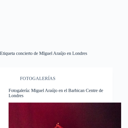
Etiqueta
concierto de MIguel Araújo en Londres
FOTOGALERÍAS
Fotogalería: Miguel Araújo en el Barbican Centre de
Londres