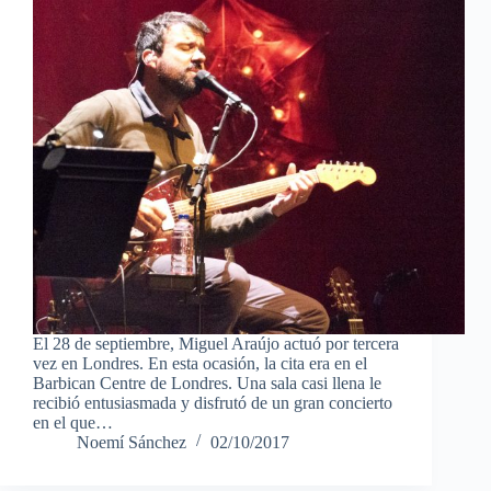
El 28 de septiembre, Miguel Araújo actuó por tercera
vez en Londres. En esta ocasión, la cita era en el
Barbican Centre de Londres. Una sala casi llena le
recibió entusiasmada y disfrutó de un gran concierto
en el que…
Noemí Sánchez
02/10/2017