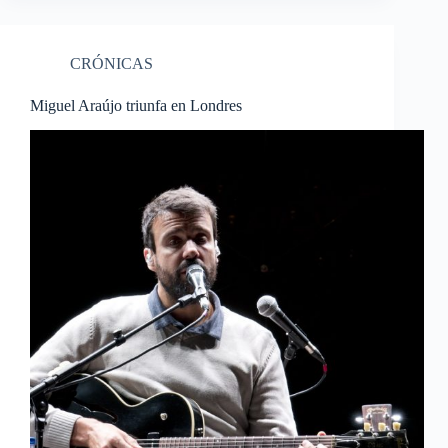
CRÓNICAS
Miguel Araújo triunfa en Londres