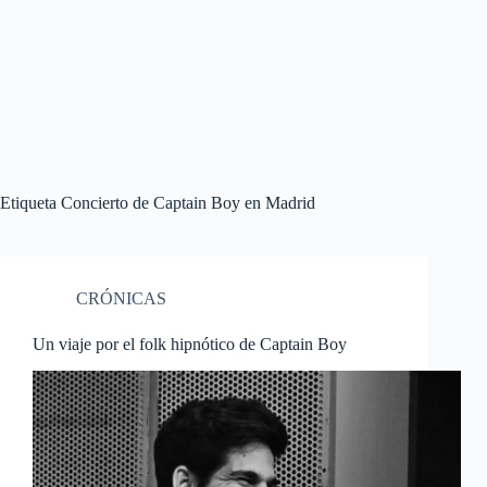
Etiqueta
Concierto de Captain Boy en Madrid
CRÓNICAS
Un viaje por el folk hipnótico de Captain Boy