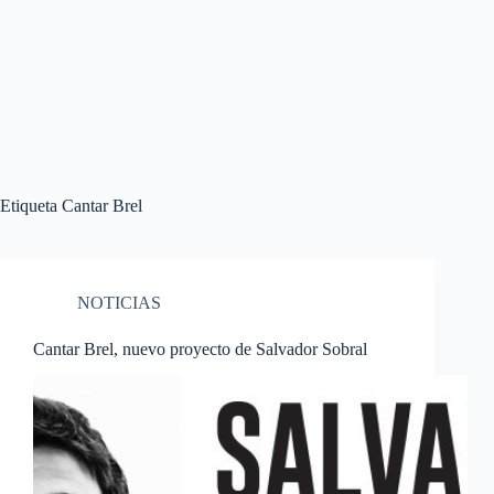
Etiqueta
Cantar Brel
NOTICIAS
Cantar Brel, nuevo proyecto de Salvador Sobral