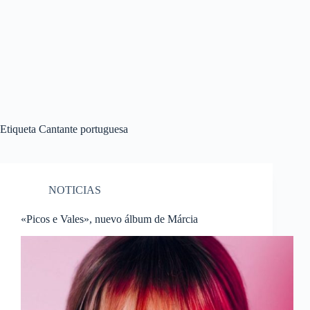
Etiqueta
Cantante portuguesa
NOTICIAS
«Picos e Vales», nuevo álbum de Márcia