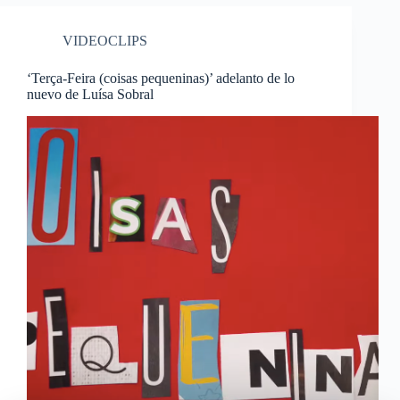
VIDEOCLIPS
‘Terça-Feira (coisas pequeninas)’ adelanto de lo
nuevo de Luísa Sobral