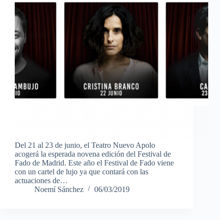
Del 21 al 23 de junio, el Teatro Nuevo Apolo
acogerá la esperada novena edición del Festival de
Fado de Madrid. Este año el Festival de Fado viene
con un cartel de lujo ya que contará con las
actuaciones de…
Noemí Sánchez
06/03/2019