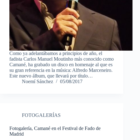
Como ya adelantábamos a principios de año, el
fadista Carlos Manuel Moutinho más conocido como
Camané, ha grabado un disco en homenaje al que es
su gran referencia en la música: Alfredo Marceneiro.
Este nuevo álbum, que llevará por título…
Noemí Sánchez
05/08/2017
FOTOGALERÍAS
Fotogalería, Camané en el Festival de Fado de
Madrid