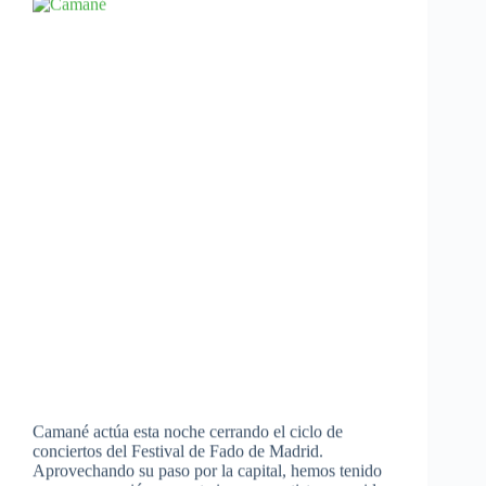
Camané actúa esta noche cerrando el ciclo de
conciertos del Festival de Fado de Madrid.
Aprovechando su paso por la capital, hemos tenido