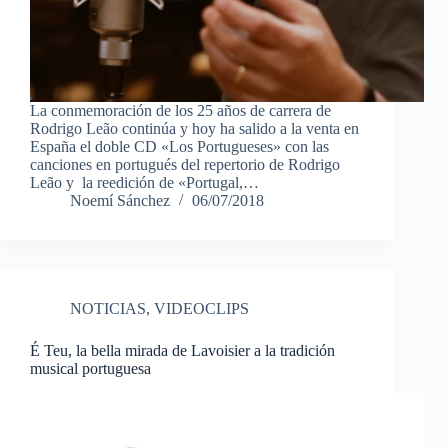
La conmemoración de los 25 años de carrera de
Rodrigo Leão continúa y hoy ha salido a la venta en
España el doble CD «Los Portugueses» con las
canciones en portugués del repertorio de Rodrigo
Leão y la reedición de «Portugal,…
Noemí Sánchez
06/07/2018
NOTICIAS
,
VIDEOCLIPS
É Teu, la bella mirada de Lavoisier a la tradición
musical portuguesa