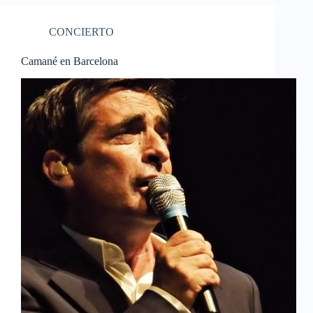
CONCIERTO
Camané en Barcelona