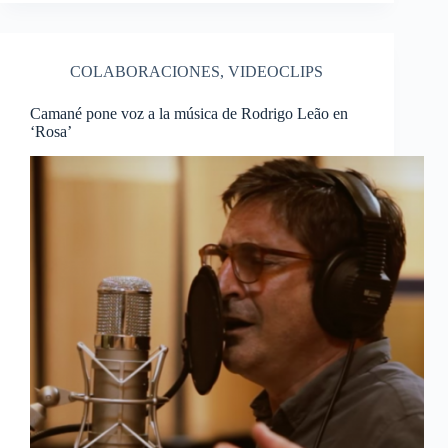
COLABORACIONES
,
VIDEOCLIPS
Camané pone voz a la música de Rodrigo Leão en
‘Rosa’