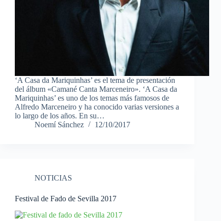
‘A Casa da Mariquinhas’ es el tema de presentación
del álbum «Camané Canta Marceneiro». ‘A Casa da
Mariquinhas’ es uno de los temas más famosos de
Alfredo Marceneiro y ha conocido varias versiones a
lo largo de los años. En su…
Noemí Sánchez
12/10/2017
NOTICIAS
Festival de Fado de Sevilla 2017