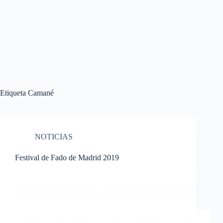
Etiqueta
Camané
NOTICIAS
Festival de Fado de Madrid 2019