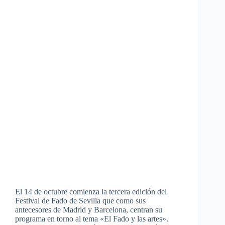
El 14 de octubre comienza la tercera edición del
Festival de Fado de Sevilla que como sus
antecesores de Madrid y Barcelona, centran su
programa en torno al tema «El Fado y las artes».