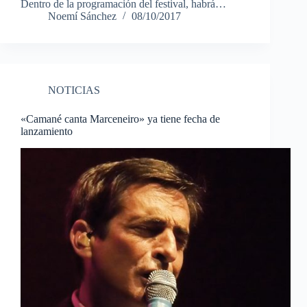
Dentro de la programación del festival, habrá…
Noemí Sánchez
08/10/2017
NOTICIAS
«Camané canta Marceneiro» ya tiene fecha de
lanzamiento