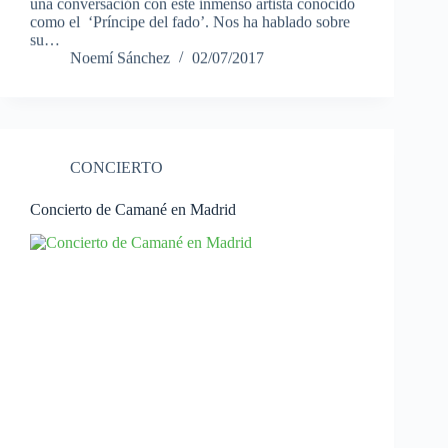
una conversación con este inmenso artista conocido
como el ‘Príncipe del fado’. Nos ha hablado sobre
su…
Noemí Sánchez
02/07/2017
CONCIERTO
Concierto de Camané en Madrid