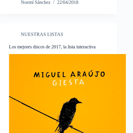
Noemí Sánchez
22/04/2018
NUESTRAS LISTAS
Los mejores discos de 2017, la lista interactiva