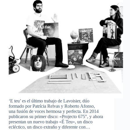
‘E teu’ es el último trabajo de Lavoisier, dúo
formado por Patrícia Relvas y Roberto Afonso,
una fusión de voces hermosa y perfecta. En 2014
publicaron su primer disco: «Projecto 675″, y ahora
presentan un nuevo trabajo «É Teu», un disco
ecléctico, un disco extraño y diferente con…