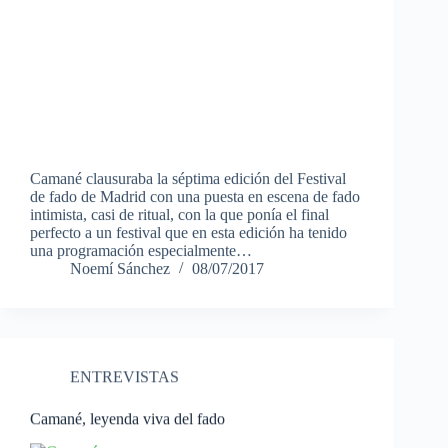
Camané clausuraba la séptima edición del Festival
de fado de Madrid con una puesta en escena de fado
intimista, casi de ritual, con la que ponía el final
perfecto a un festival que en esta edición ha tenido
una programación especialmente…
Noemí Sánchez
08/07/2017
ENTREVISTAS
Camané, leyenda viva del fado