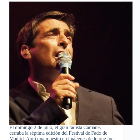
El domingo 2 de julio, el gran fadista Camané,
cerraba la séptima edición del Festival de Fado de
Madrid. Aquí una muestra en imágenes de lo que fue