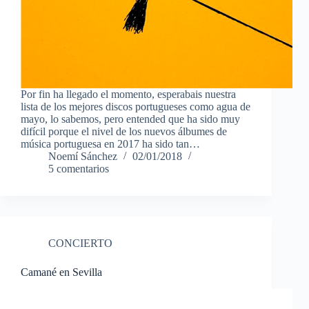
Por fin ha llegado el momento, esperabais nuestra
lista de los mejores discos portugueses como agua de
mayo, lo sabemos, pero entended que ha sido muy
difícil porque el nivel de los nuevos álbumes de
música portuguesa en 2017 ha sido tan…
Noemí Sánchez
02/01/2018
5 comentarios
CONCIERTO
Camané en Sevilla