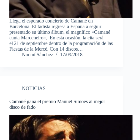
Llega el esperado concierto de Camané en
Barcelona. El fadista regresa a España a seguir
presentado su último álbum, el magnífico «Camané
canta Marceneiro», .En esta ocasión, la cita será
el 21 de septiembre dentro de la programación de las
Fiestas de la Mercé. Con 14 discos…
Noemí Sánchez
17/09/2018
NOTICIAS
Camané gana el premio Manuel Simões al mejor
disco de fado