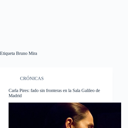
Etiqueta
Bruno Mira
CRÓNICAS
Carla Pires: fado sin fronteras en la Sala Galileo de
Madrid