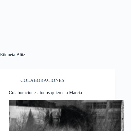
Etiqueta
Blitz
COLABORACIONES
Colaboraciones: todos quieren a Márcia